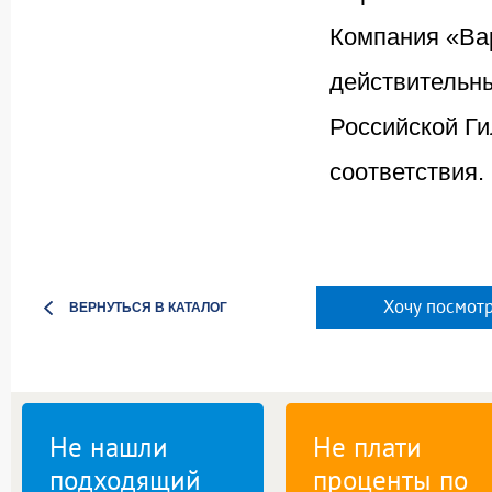
Компания «Ва
действительн
Российской Ги
соответствия.
Хочу посмотр
ВЕРНУТЬСЯ В КАТАЛОГ
Не нашли
Не плати
подходящий
проценты по