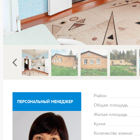
Район
ПЕРСОНАЛЬНЫЙ МЕНЕДЖЕР
Общая площадь
Жилая площадь
Кухня
Количество комнат