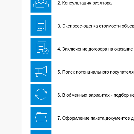
2. Консультация риэлтора
3. Экспресс-оценка стоимости объек
4. Заключение договора на оказание
5. Поиск потенциального покупателя
6. В обменных вариантах - подбор 
7. Оформление пакета документов дл