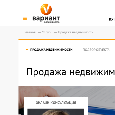
КУ
Главная
Услуги
Продажа недвижимости
ПРОДАЖА НЕДВИЖИМОСТИ
ПОДБОР ОБЪЕКТА
Продажа недвижим
ОНЛАЙН-КОНСУЛЬТАЦИЯ