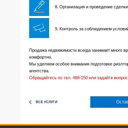
8. Организация и проведение сделки
9. Контроль за соблюдением условий
Продажа недвижимости всегда занимает много вр
комфортно.
Мы уделяем особое внимания подготовке риэлтор
агентства.
Обращайтесь по тел. 488-150 или задайте вопро
Остав
ВСЕ УСЛУГИ