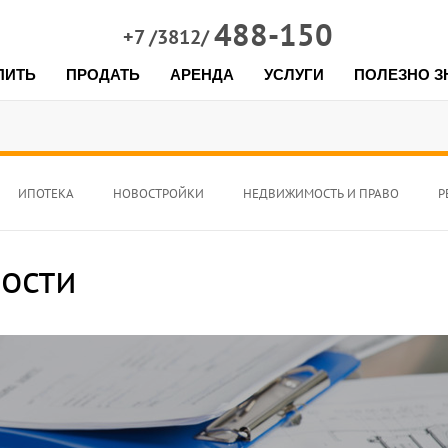
488-150
+7 /3812/
ПИТЬ
ПРОДАТЬ
АРЕНДА
УСЛУГИ
ПОЛЕЗНО З
ИПОТЕКА
НОВОСТРОЙКИ
НЕДВИЖИМОСТЬ И ПРАВО
Р
ости