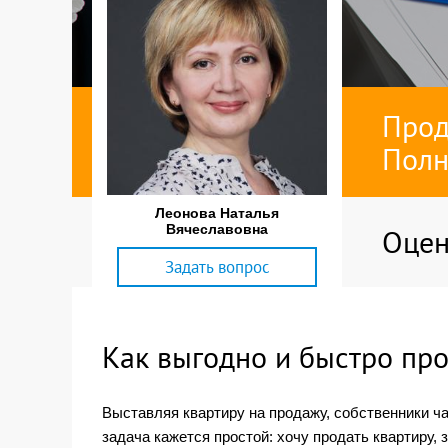
Прод
Полн
Леонова Наталья
Вячеславовна
Оцен
Задать вопрос
Как выгодно и быстро пр
Выставляя квартиру на продажу, собственники ч
задача кажется простой: хочу продать квартиру,