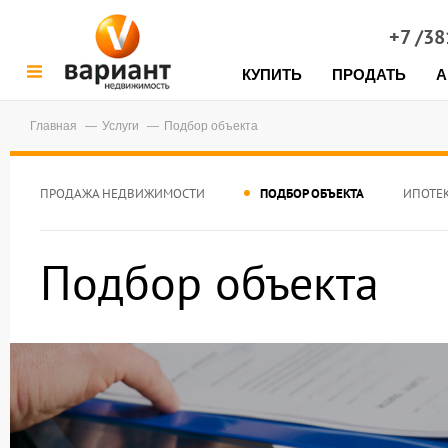
+7 /3
КУПИТЬ
ПРОДАТЬ
А
Главная
Услуги
Подбор объекта
ПРОДАЖА НЕДВИЖИМОСТИ
ПОДБОР ОБЪЕКТА
ИПОТЕ
Подбор объекта