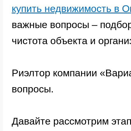
купить недвижимость в О
важные вопросы – подбо
чистота объекта и органи
Риэлтор компании «Вари
вопросы.
Давайте рассмотрим эта