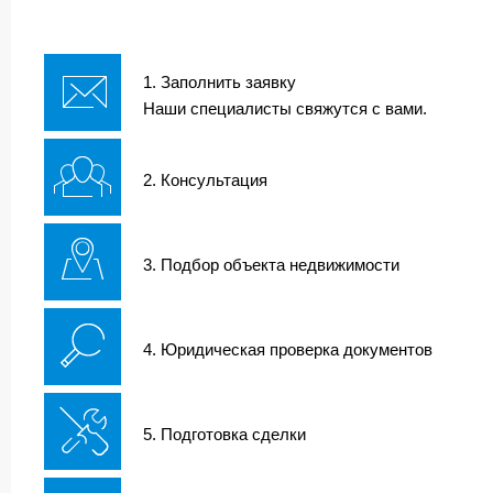
1. Заполнить заявку
Наши специалисты свяжутся с вами.
2. Консультация
3. Подбор объекта недвижимости
4. Юридическая проверка документов
5. Подготовка сделки