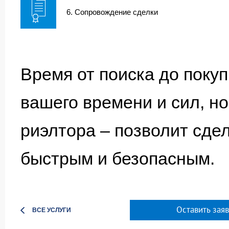
6. Сопровождение сделки
Время от поиска до поку
вашего времени и сил, н
риэлтора – позволит сде
быстрым и безопасным.
Оставить заяв
ВСЕ УСЛУГИ