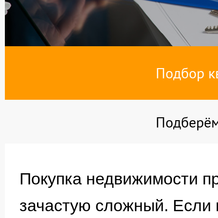
Подбор кв
Подберём
Покупка недвижимости пр
зачастую сложный. Если