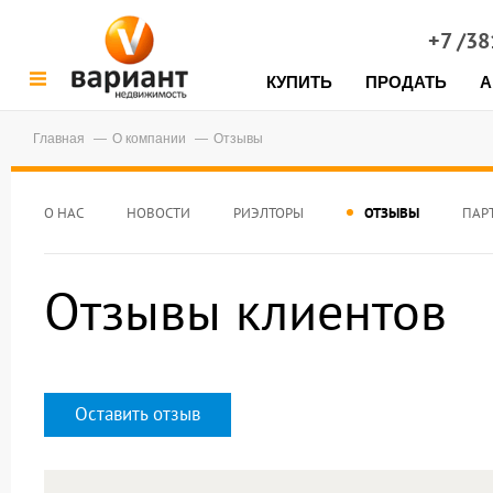
+7 /3
КУПИТЬ
ПРОДАТЬ
А
Главная
О компании
Отзывы
О НАС
НОВОСТИ
РИЭЛТОРЫ
ОТЗЫВЫ
ПАР
Отзывы клиентов
Оставить отзыв