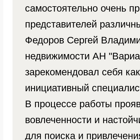
самостоятельно очень пр
представителей различны
Федоров Сергей Владими
недвижимости АН "Вариа
зарекомендовал себя как
инициативный специалис
В процессе работы проя
вовлеченности и настойч
для поиска и привлечени