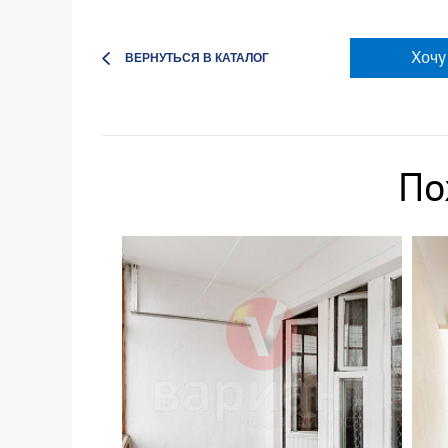
Хочу
ВЕРНУТЬСЯ В КАТАЛОГ
По