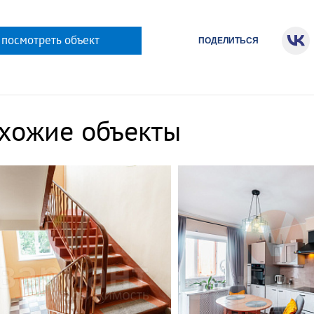
 посмотреть объект
ПОДЕЛИТЬСЯ
хожие объекты