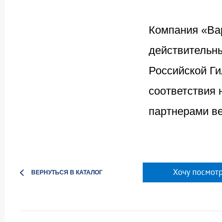
Компания «Ва
действительн
Российской Ги
соответствия
партнерами в
Хочу посмотр
ВЕРНУТЬСЯ В КАТАЛОГ