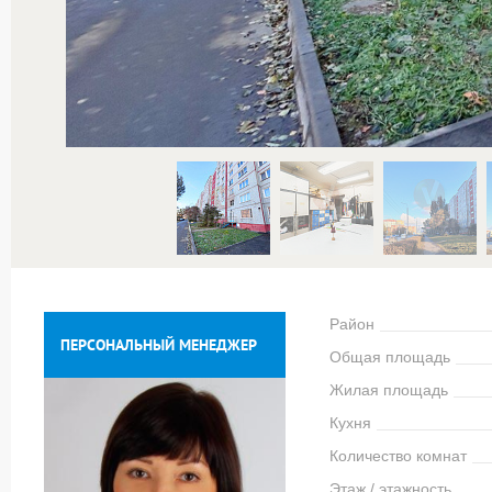
Район
ПЕРСОНАЛЬНЫЙ МЕНЕДЖЕР
Общая площадь
Жилая площадь
Кухня
Количество комнат
Этаж / этажность