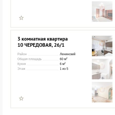
3 комнатная квартира
10 ЧЕРЕДОВАЯ, 26/1
Район
Ленинский
2
Общая площадь
60 м
2
Кухня
6 м
Этаж
1 из 5