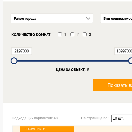
Район города
Вид недвижимос
КОЛИЧЕСТВО КОМНАТ
1
2
3
ЦЕНА ЗА ОБЪЕКТ,
Показать в
На странице по:
Подходящих вариантов:
48