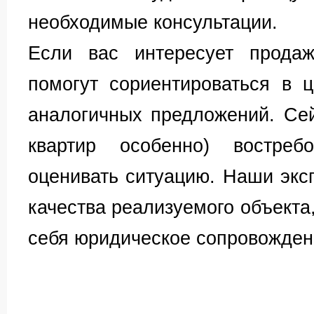
необходимые консультации.
Если вас интересует продаж
помогут сориентироваться в 
аналогичных предложений. Се
квартир особенно) востреб
оценивать ситуацию. Наши экс
качества реализуемого объекта,
себя юридическое сопровожден