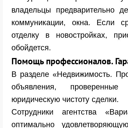
владельцы предварительно де
коммуникации, окна. Если с
отделку в новостройках, при
обойдется.
Помощь профессионалов. Гар
В разделе «Недвижимость. Пр
объявления, проверенные 
юридическую чистоту сделки.
Сотрудники агентства «Вари
оптимально удовлетворяющу