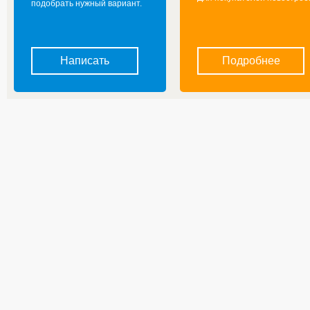
подобрать нужный вариант.
Написать
Подробнее