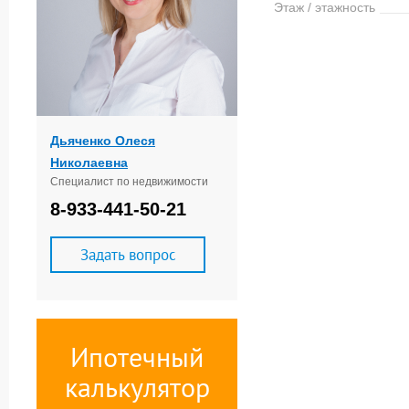
Этаж / этажность
Дьяченко Олеся
Николаевна
Специалист по недвижимости
8-933-441-50-21
Задать вопрос
Ипотечный
калькулятор