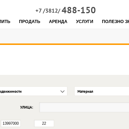
488-150
+7 /3812/
ПИТЬ
ПРОДАТЬ
АРЕНДА
УСЛУГИ
ПОЛЕЗНО З
едвижимости
Материал
УЛИЦА: