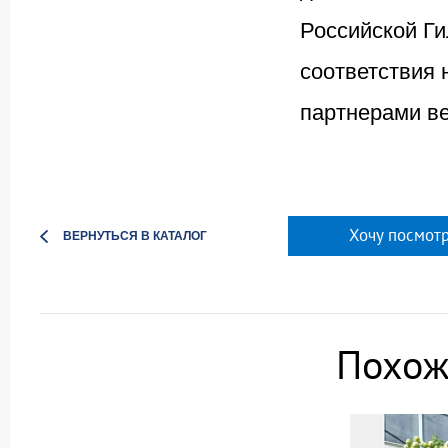
Российской Ги
соответствия
партнерами в
Хочу посмотр
ВЕРНУТЬСЯ В КАТАЛОГ
Похож