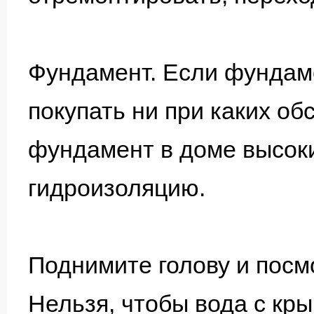
Фундамент. Если фундаме
покупать ни при каких об
фундамент в доме высоки
гидроизоляцию.
Поднимите голову и посмо
Нельзя, чтобы вода с кр