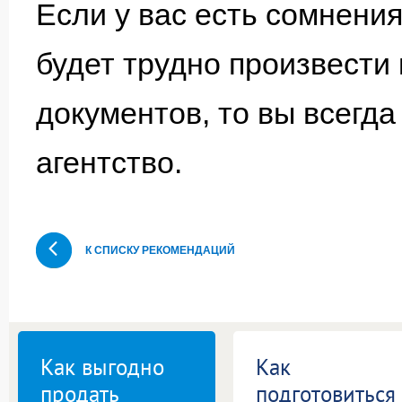
Если у вас есть сомнения
будет трудно произвести
документов, то вы всегд
агентство.
К СПИСКУ РЕКОМЕНДАЦИЙ
Как выгодно
Как
продать
подготовиться