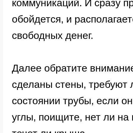
коммуникаций. И сразу пр
обойдется, и располагае
свободных денег.
Далее обратите внимание
сделаны стены, требуют 
состоянии трубы, если он
углы, поищите, нет ли на