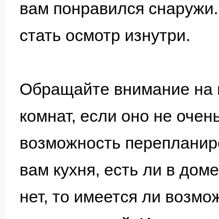
вам понравился снаружи
стать осмотр изнутри.
Обращайте внимание на 
комнат, если оно не очен
возможность перепланиро
вам кухня, есть ли в доме
нет, то имеется ли возм