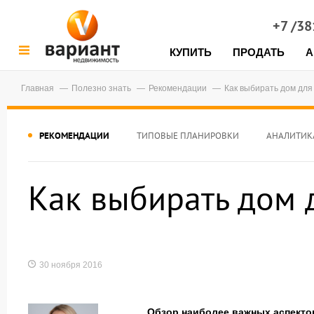
+7 /3
КУПИТЬ
ПРОДАТЬ
А
Главная
Полезно знать
Рекомендации
Как выбирать дом для
РЕКОМЕНДАЦИИ
ТИПОВЫЕ ПЛАНИРОВКИ
АНАЛИТИК
Как выбирать дом 
30 ноября 2016
Обзор наиболее важных аспекто