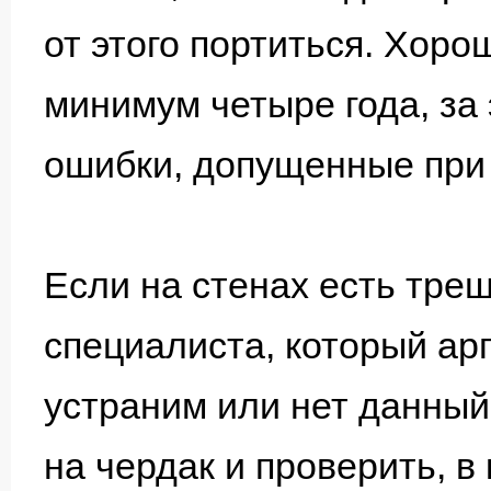
от этого портиться. Хоро
минимум четыре года, за
ошибки, допущенные при 
Если на стенах есть трещ
специалиста, который ар
устраним или нет данный
на чердак и проверить, в