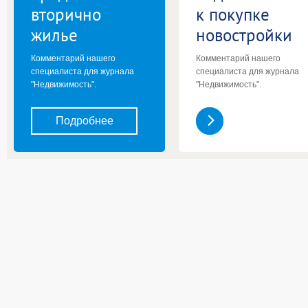
вторично
к покупке
жилье
новостройки
Комментарий нашего
Комментарий нашего
специалиста для журнала
специалиста для журнала
"Недвижимость".
"Недвижимость".
Подробнее