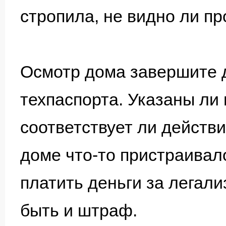
стропила, не видно ли пр
Осмотр дома завершите 
техпаспорта. Указаны ли
соответствует ли действ
доме что-то пристраивал
платить деньги за легал
быть и штраф.