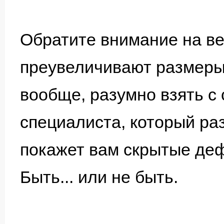
Обратите внимание на ве
преувеличивают размеры 
вообще, разумно взять с
специалиста, который ра
покажет вам скрытые деф
Быть... или не быть.