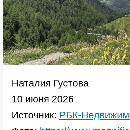
Наталия Густова
10 июня 2026
Источник:
РБК-Недвижим