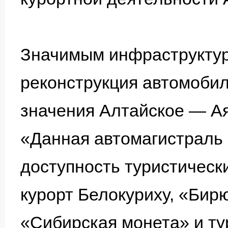
Значимым инфраструктур
реконструкция автомобил
значения Алтайское — А
«Данная автомагистраль
доступность туристическ
курорт Белокуриху, «Бир
«Сибирская монета» и т