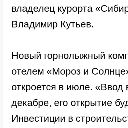
владелец курорта «Сибир
Владимир Кутьев.
Новый горнолыжный компл
отелем «Мороз и Солнце»
откроется в июле. «Ввод 
декабре, его открытие бу
Инвестиции в строительс