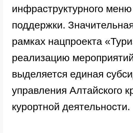
инфраструктурного меню
поддержки. Значительна
рамках нацпроекта «Тури
реализацию мероприятий
выделяется единая субси
управления Алтайского к
курортной деятельности.