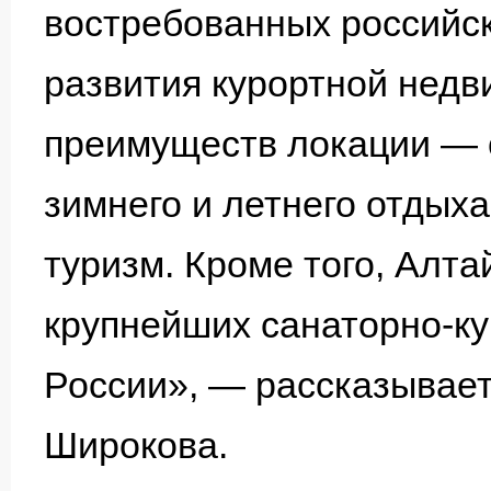
востребованных российск
развития курортной недв
преимуществ локации — 
зимнего и летнего отдых
туризм. Кроме того, Алта
крупнейших санаторно-к
России», — рассказывает
Широкова.