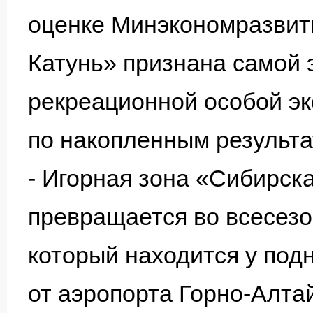
оценке Минэкономразвит
Катунь» признана самой 
рекреационной особой эк
по накопленным результа
- Игорная зона «Сибирска
превращается во всесезо
который находится у под
от аэропорта Горно-Алта