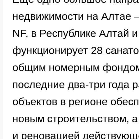
недвижимости на Алтае —
NF, в Республике Алтай 
функционирует 28 санато
общим номерным фондом 
последние два-три года 
объектов в регионе обес
новым строительством, 
и реновацией действующ