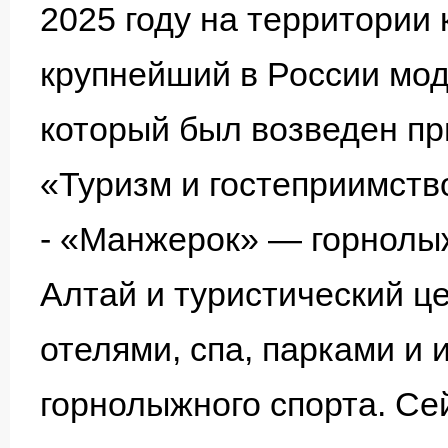
2025 году на территории 
крупнейший в России мод
который был возведен пр
«Туризм и гостеприимств
- «Манжерок» — горнолы
Алтай и туристический ц
отелями, спа, парками и
горнолыжного спорта. Се