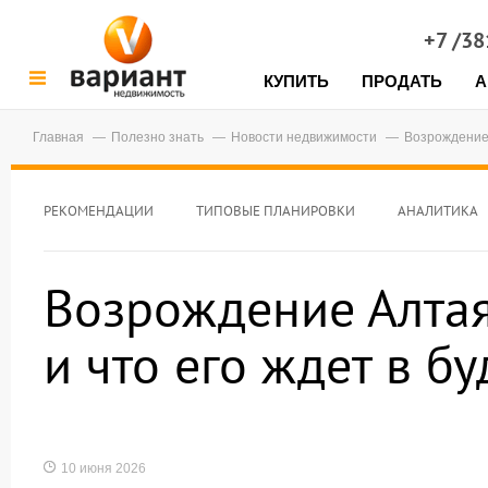
+7 /3
КУПИТЬ
ПРОДАТЬ
А
Главная
Полезно знать
Новости недвижимости
Возрождение 
РЕКОМЕНДАЦИИ
ТИПОВЫЕ ПЛАНИРОВКИ
АНАЛИТИКА
Возрождение Алтая
и что его ждет в б
10 июня 2026