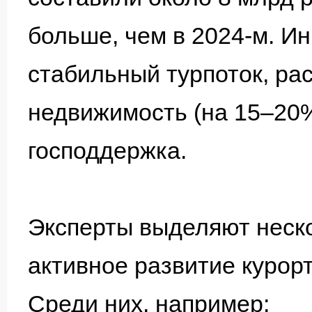
больше, чем в 2024-м. И
стабильный турпоток, ра
недвижимость (на 15–20%
господдержка.
Эксперты выделяют неско
активное развитие курор
Среди них, например: