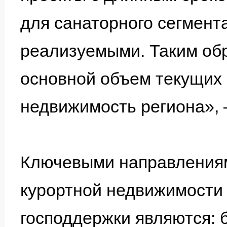
для санаторного сегмент
реализуемыми. Таким обр
основной объем текущих 
недвижимость региона», 
Ключевыми направлениям
курортной недвижимости 
господдержки являются: 