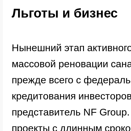
Льготы и бизнес
Нынешний этап активного
массовой реновации сана
прежде всего с федераль
кредитования инвесторов
представитель NF Group.
проекты с длинным сроко