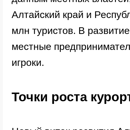
Алтайский край и Респуб
млн туристов. В развити
местные предпринимател
игроки.
Точки роста курор