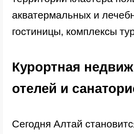
акватермальных и лечеб
гостиницы, комплексы ту
Курортная недвиж
отелей и санатори
Сегодня Алтай становитс