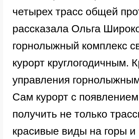
четырех трасс общей про
рассказала Ольга Широко
горнолыжный комплекс св
курорт круглогодичным. К
управления горнолыжным
Сам курорт с появлением
получить не только трасс
красивые виды на горы и