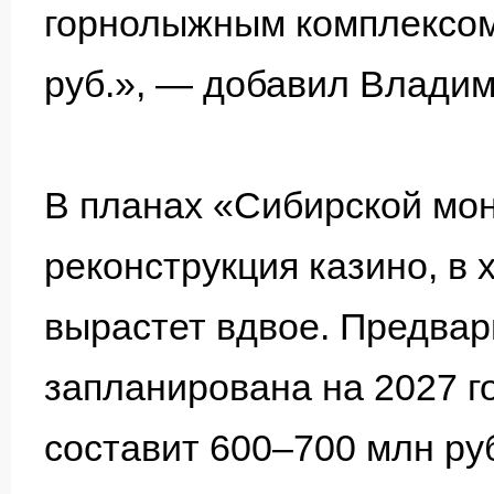
горнолыжным комплексом
руб.», — добавил Владим
В планах «Сибирской мо
реконструкция казино, в 
вырастет вдвое. Предвар
запланирована на 2027 г
составит 600–700 млн ру