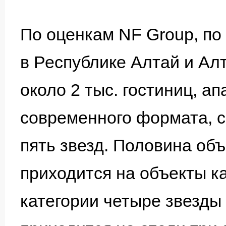
По оценкам NF Group, по
в Республике Алтай и Ал
около 2 тыс. гостиниц, а
современного формата, 
пять звезд. Половина об
приходится на объекты ка
категории четыре звезды