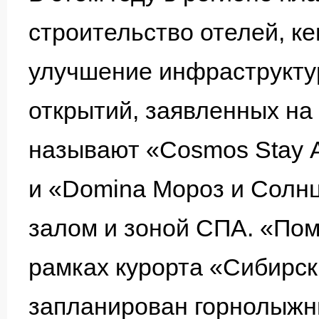
строительство отелей, к
улучшение инфраструкту
открытий, заявленных на 
называют «Cosmos Stay А
и «Domina Мороз и Солнц
залом и зоной СПА. «Поми
рамках курорта «Сибирск
запланирован горнолыжн