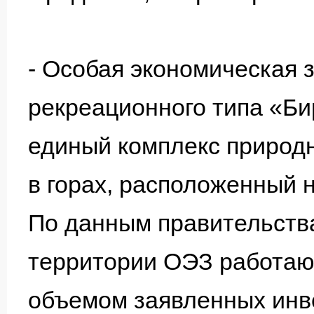
- Особая экономическая з
рекреационного типа «Б
единый комплекс природн
в горах, расположенный н
По данным правительства
территории ОЭЗ работаю
объемом заявленных инве