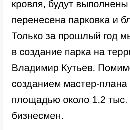
кровля, будут выполнены
перенесена парковка и б
Только за прошлый год м
в создание парка на тер
Владимир Кутьев. Помимо
созданием мастер-плана 
площадью около 1,2 тыс. 
бизнесмен.