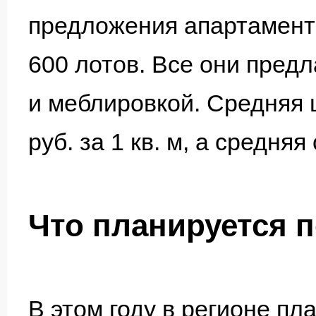
предложения апартаменто
600 лотов. Все они пред
и меблировкой. Средняя 
руб. за 1 кв. м, а средня
Что планируется п
В этом году в регионе п