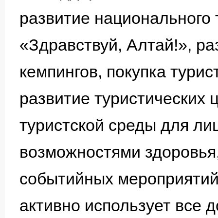
развитие национального 
«Здравствуй, Алтай!», ра
кемпингов, покупка турис
развитие туристических 
туристской среды для ли
возможностями здоровья,
событийных мероприятий
активно использует все 