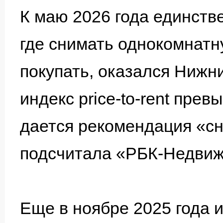
К маю 2026 года единств
где снимать однокомнатн
покупать, оказался Нижн
индекс price-to-rent пре
дается рекомендация «сни
подсчитала «РБК-Недвиж
Еще в ноябре 2025 года и