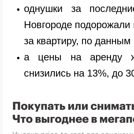
однушки за последн
Новгороде подорожали н
за квартиру, по данным
а цены на аренду ж
снизились на 13%, до 30