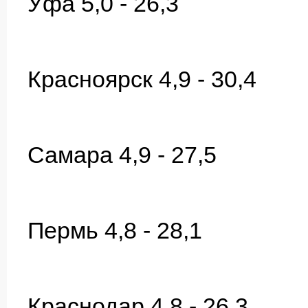
Уфа 5,0 - 26,3
Красноярск 4,9 - 30,4
Самара 4,9 - 27,5
Пермь 4,8 - 28,1
Краснодар 4,8 - 26,3