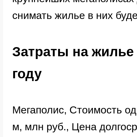
снимать жилье в них буде
Затраты на жилье 
году
Мегаполис, Стоимость од
м, млн руб., Цена долго