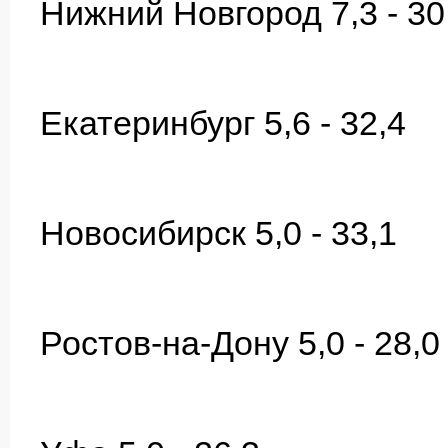
Нижний Новгород 7,3 - 30
Екатеринбург 5,6 - 32,4
Новосибирск 5,0 - 33,1
Ростов-на-Дону 5,0 - 28,0