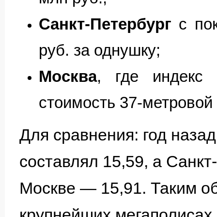
Санкт-Петербург
с пок
руб. за однушку;
Москва
, где индекс 
стоимость 37-метровой 
Для сравнения: год назад 
составлял 15,59, а Санкт
Москве — 15,91. Таким о
крупнейших мегаполисах 