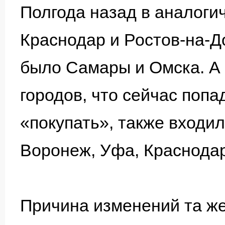
Полгода назад в аналоги
Краснодар и Ростов-на-До
было Самары и Омска. А 
городов, что сейчас поп
«покупать», также входи
Воронеж, Уфа, Краснодар
Причина изменений та же