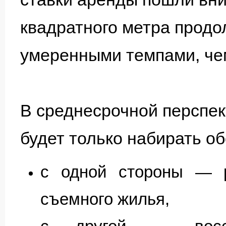
квадратного метра продо
умеренными темпами, че
В среднесрочной перспек
будет только набирать об
с одной стороны — 
съемного жилья,