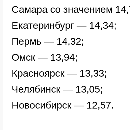
Самара со значением 14,
Екатеринбург — 14,34;
Пермь — 14,32;
Омск — 13,94;
Красноярск — 13,33;
Челябинск — 13,05;
Новосибирск — 12,57.