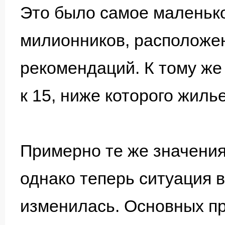
Это было самое маленько
милионников, расположе
рекомендаций. К тому же
к 15, ниже которого жиль
Примерно те же значения
однако теперь ситуация 
изменилась. Основных пр