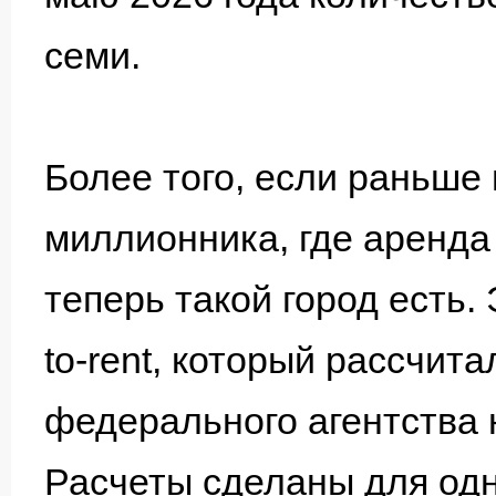
семи.
Более того, если раньше 
миллионника, где аренда
теперь такой город есть. 
to-rent, который рассчит
федерального агентства
Расчеты сделаны для од