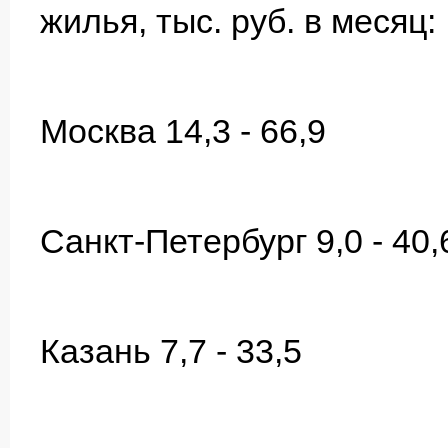
жилья, тыс. руб. в месяц:
Москва 14,3 - 66,9
Санкт-Петербург 9,0 - 40,
Казань 7,7 - 33,5