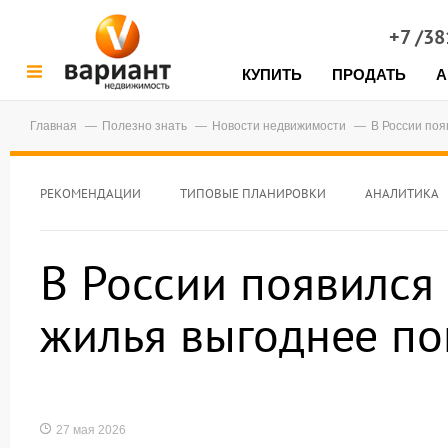
+7 /3
КУПИТЬ
ПРОДАТЬ
А
Главная
Полезно знать
Новости недвижимости
В России поя
РЕКОМЕНДАЦИИ
ТИПОВЫЕ ПЛАНИРОВКИ
АНАЛИТИКА
В России появился 
жилья выгоднее по
27 мая 2026