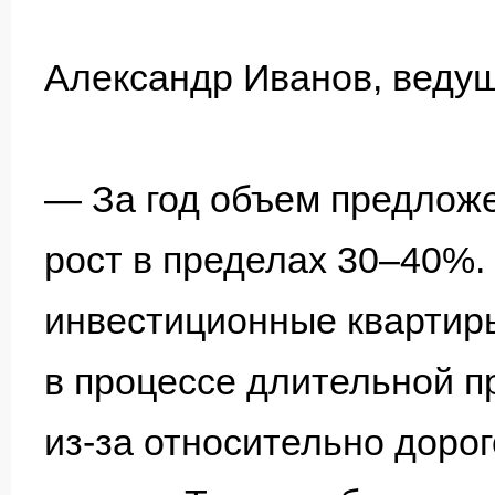
Александр Иванов, веду
— За год объем предлож
рост в пределах 30–40%.
инвестиционные квартиры,
в процессе длительной п
из-за относительно дорог