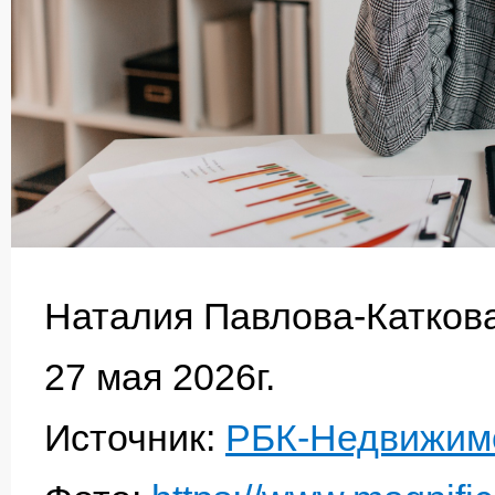
Наталия Павлова-Катков
27 мая 2026г.
Источник:
РБК-Недвижим