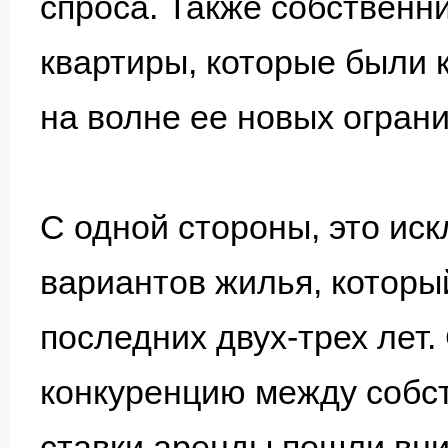
спроса. Также собственни
квартиры, которые были 
на волне ее новых ограни
С одной стороны, это и
вариантов жилья, которы
последних двух-трех лет.
конкуренцию между собст
ставки аренды пошли вниз