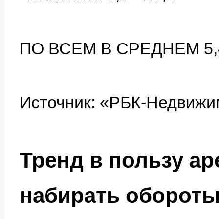
ПО ВСЕМ В СРЕДНЕМ 5,4 
Источник: «РБК-Недвижи
Тренд в пользу ар
набирать оборот