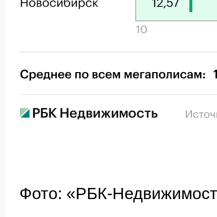
Фото: «РБК-Недвижимос