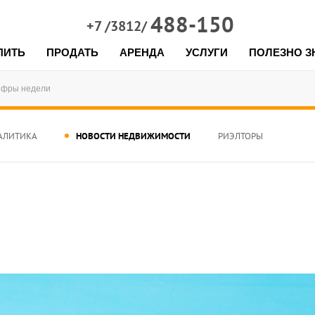
488-150
+7 /3812/
ПИТЬ
ПРОДАТЬ
АРЕНДА
УСЛУГИ
ПОЛЕЗНО З
фры недели
АЛИТИКА
НОВОСТИ НЕДВИЖИМОСТИ
РИЭЛТОРЫ