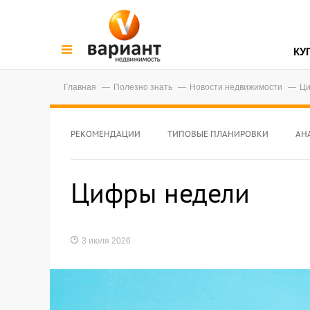
КУ
Главная
Полезно знать
Новости недвижимости
Ци
РЕКОМЕНДАЦИИ
ТИПОВЫЕ ПЛАНИРОВКИ
АН
Цифры недели
3 июля 2026