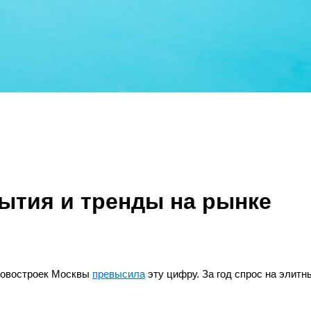
ытия и тренды на рынке
новостроек Москвы
превысила
эту цифру. За год спрос на элитн