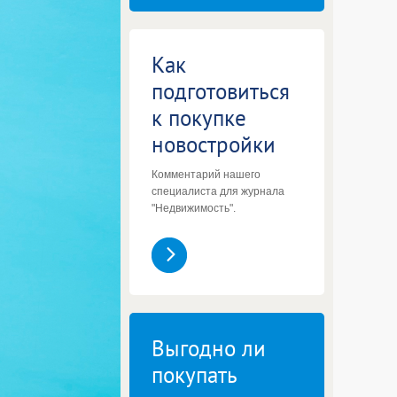
Как
подготовиться
к покупке
новостройки
Комментарий нашего
специалиста для журнала
"Недвижимость".
Выгодно ли
покупать