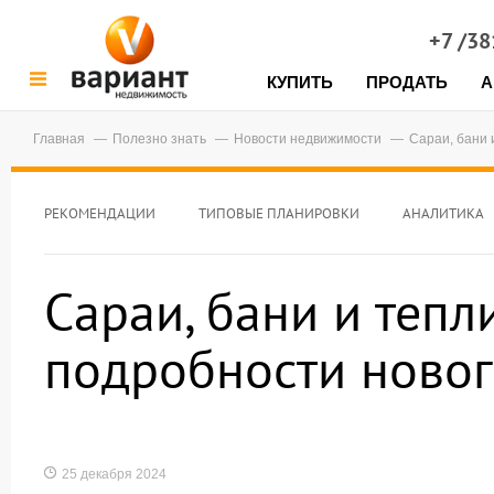
+7 /3
КУПИТЬ
ПРОДАТЬ
А
Главная
Полезно знать
Новости недвижимости
Сараи, бани 
РЕКОМЕНДАЦИИ
ТИПОВЫЕ ПЛАНИРОВКИ
АНАЛИТИКА
Сараи, бани и теп
подробности новог
25 декабря 2024