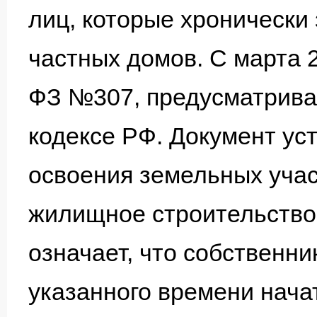
лиц, которые хронически
частных домов. С марта 
ФЗ №307, предусматрив
кодексе РФ. Документ ус
освоения земельных уча
жилищное строительство 
означает, что собственни
указанного времени нача