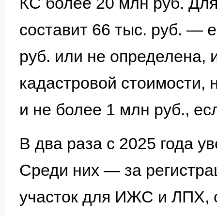
КС более 20 млн руб. Дл
составит 66 тыс. руб. —
руб. или не определена, и
кадастровой стоимости, 
и не более 1 млн руб., е
В два раза с 2025 года у
Среди них — за регистр
участок для ИЖС и ЛПХ, 