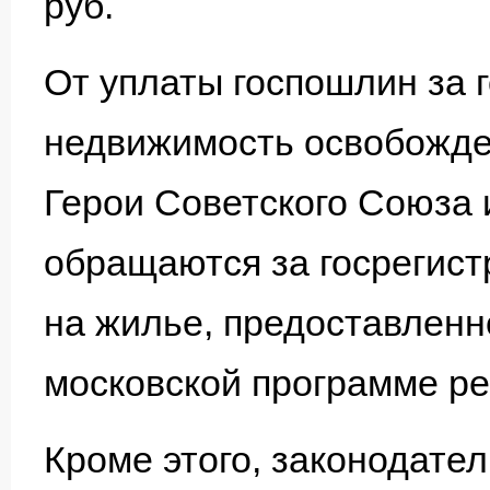
руб.
От уплаты госпошлин за 
недвижимость освобожде
Герои Советского Союза 
обращаются за госрегист
на жилье, предоставленн
московской программе ре
Кроме этого, законодате