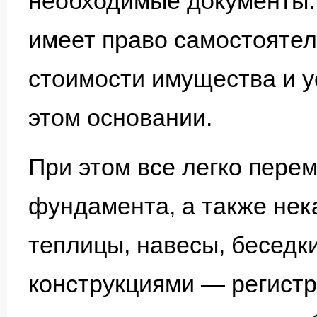
необходимые документы.
имеет право самостоятел
стоимости имущества и у
этом основании.
При этом все легко пере
фундамента, а также не
теплицы, навесы, беседки
конструкциями — регистр