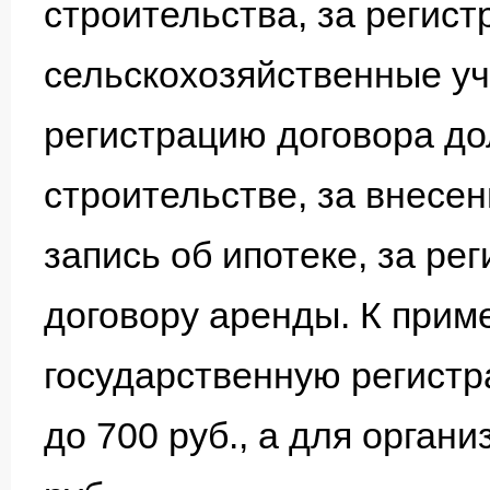
строительства, за регист
сельскохозяйственные уча
регистрацию договора до
строительстве, за внесе
запись об ипотеке, за ре
договору аренды. К прим
государственную регистр
до 700 руб., а для органи