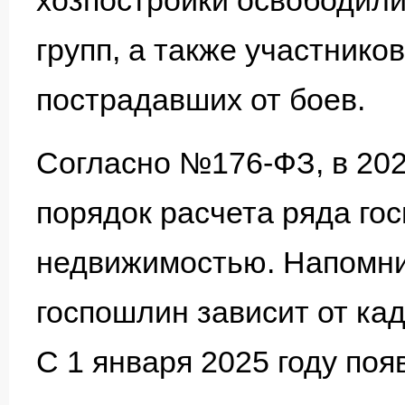
хозпостройки освободили 
групп, а также участнико
пострадавших от боев.
Согласно №176-ФЗ, в 202
порядок расчета ряда го
недвижимостью. Напомни
госпошлин зависит от ка
С 1 января 2025 году по