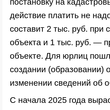
постановку на кадастровы
действие платить не над
составит 2 тыс. руб. при
объекта и 1 тыс. руб. — 
объекте. Для юрлиц пошли
создании (образовании) о
изменении сведений об о
С начала 2025 года выра