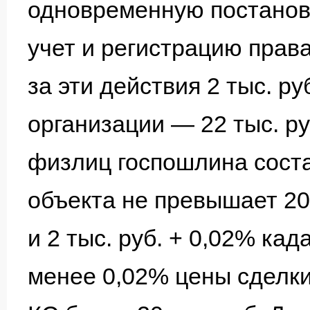
одновременную постанов
учет и регистрацию прав
за эти действия 2 тыс. ру
организации — 22 тыс. ру
физлиц госпошлина состав
объекта не превышает 20
и 2 тыс. руб. + 0,02% кад
менее 0,02% цены сделки 