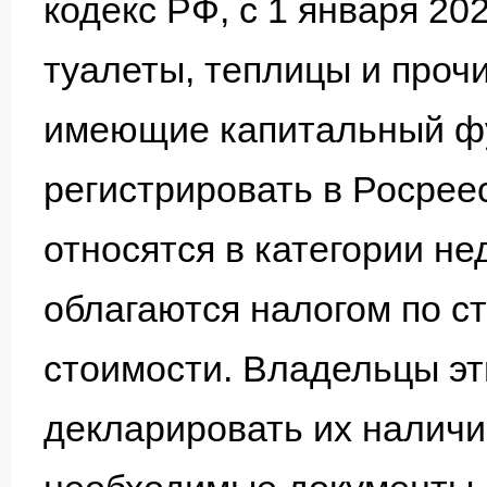
кодекс РФ, с 1 января 202
туалеты, теплицы и проч
имеющие капитальный фу
регистрировать в Росрее
относятся в категории н
облагаются налогом по с
стоимости. Владельцы эт
декларировать их наличи