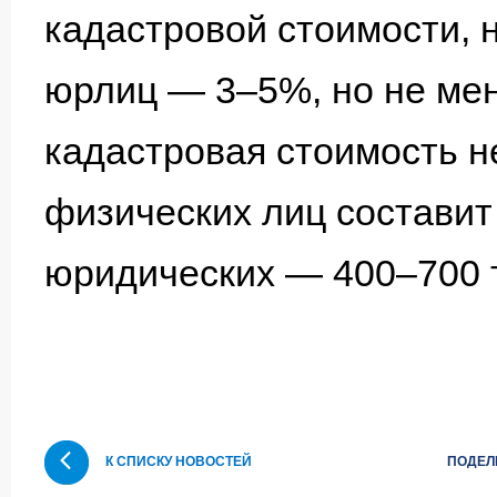
кадастровой стоимости, н
юрлиц — 3–5%, но не мен
кадастровая стоимость н
физических лиц составит 
юридических — 400–700 т
К СПИСКУ НОВОСТЕЙ
ПОДЕЛ