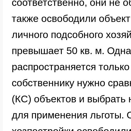
соответственно, они не о
также освободили объек
личного подсобного хозя
превышает 50 кв. м. Одна
распространяется только
собственнику нужно срав
(КС) объектов и выбрать
для применения льготы. 