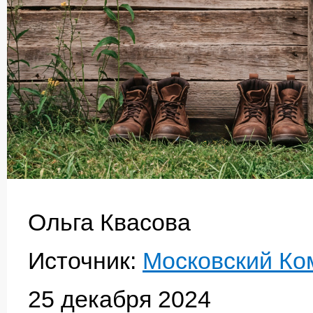
Ольга Квасова
Источник:
Московский Ко
25 декабря 2024