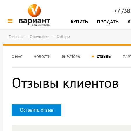
+7 /3
КУПИТЬ
ПРОДАТЬ
А
Главная
О компании
Отзывы
О НАС
НОВОСТИ
РИЭЛТОРЫ
ОТЗЫВЫ
ПАР
Отзывы клиентов
Оставить отзыв