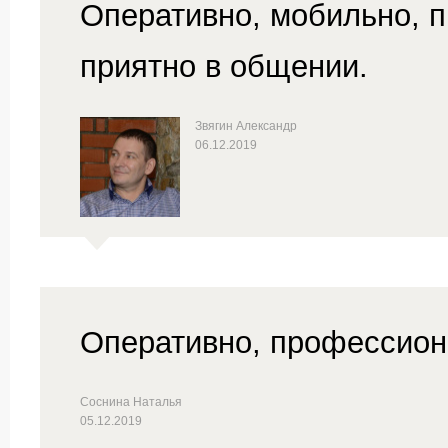
Оперативно, мобильно, п
приятно в общении.
Звягин Александр
06.12.2019
Оперативно, профессиона
Соснина Наталья
05.12.2019