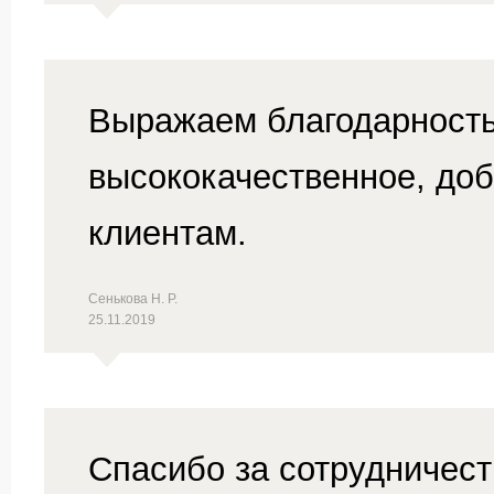
Выражаем благодарность
высококачественное, до
клиентам.
Сенькова Н. Р.
25.11.2019
Спасибо за сотрудничест