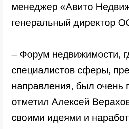
менеджер «Авито Недвиж
генеральный директор 
– Форум недвижимости, г
специалистов сферы, пр
направления, был очень п
отметил Алексей Верахов
своими идеями и наработ