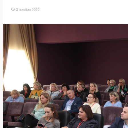
3 ноября 2022