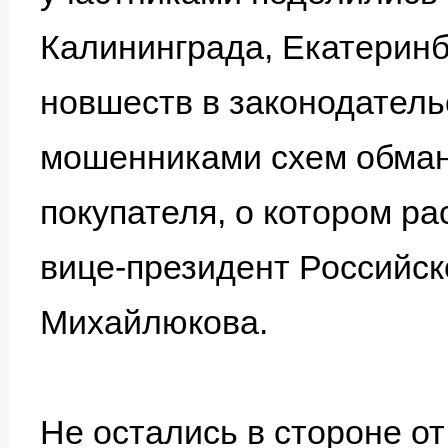
Калининграда, Екатеринб
новшеств в законодател
мошенниками схем обман
покупателя, о котором р
вице-президент Российск
Михайлюкова.
Не остались в стороне от