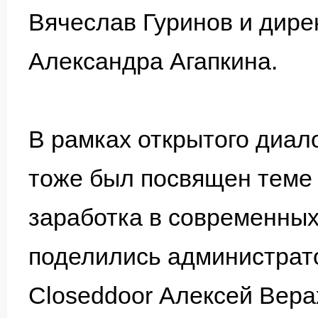
Вячеслав Гуринов и дир
Александра Агапкина.
В рамках открытого диало
тоже был посвящен теме
заработка в современных
поделились администрат
Closeddoor Алексей Вера