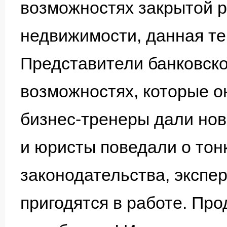
возможностях закрытой р
недвижимости, данная те
Представители банковск
возможностях, которые о
бизнес-тренеры дали нов
и юристы поведали о тон
законодательства, экспе
пригодятся в работе. Про